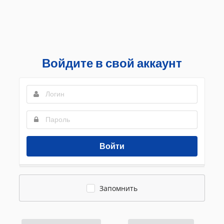
Войдите в свой аккаунт
Войти
Запомнить