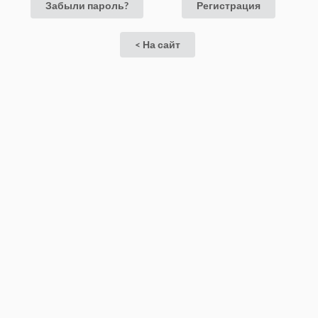
Забыли пароль?
Регистрация
< На сайт