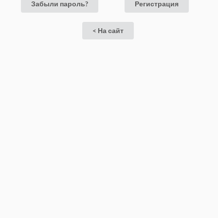
Забыли пароль?
Регистрация
< На сайт