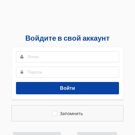
Войдите в свой аккаунт
Войти
Запомнить