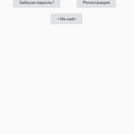
Забыли пароль?
Регистрация
< На сайт