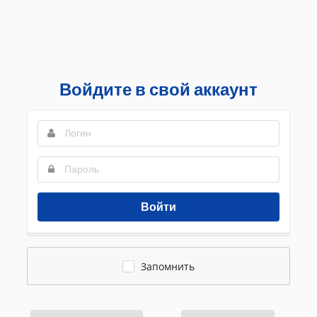
Войдите в свой аккаунт
Войти
Запомнить