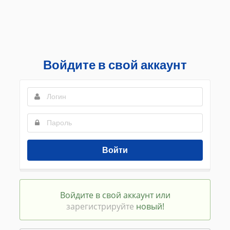
Войдите в свой аккаунт
Войти
Войдите в свой аккаунт или
зарегистрируйте
новый!