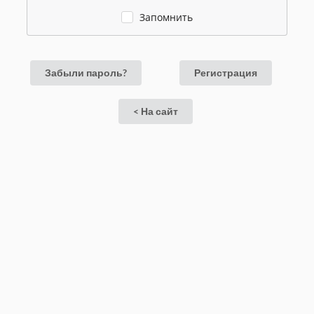
Запомнить
Забыли пароль?
Регистрация
< На сайт